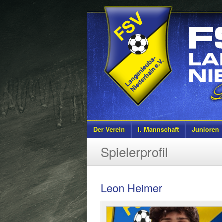
Der Verein
I. Mannschaft
Junioren
Spielerprofil
Leon Heimer