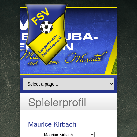
Spielerprofil
Maurice Kirbach