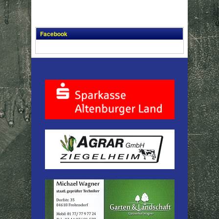
Facebook